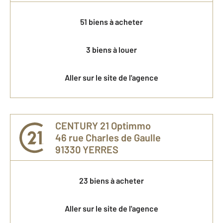
51 biens à acheter
3 biens à louer
Aller sur le site de l'agence
CENTURY 21 Optimmo
46 rue Charles de Gaulle
91330
YERRES
23 biens à acheter
Aller sur le site de l'agence