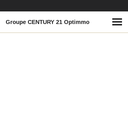
Groupe CENTURY 21 Optimmo