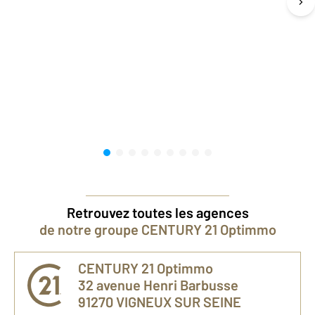
Retrouvez toutes les agences
de notre groupe CENTURY 21 Optimmo
CENTURY 21 Optimmo
32 avenue Henri Barbusse
91270
VIGNEUX SUR SEINE